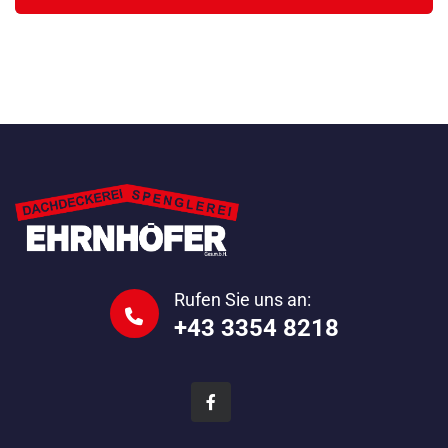
Rufen Sie uns an:
+43 3354 8218