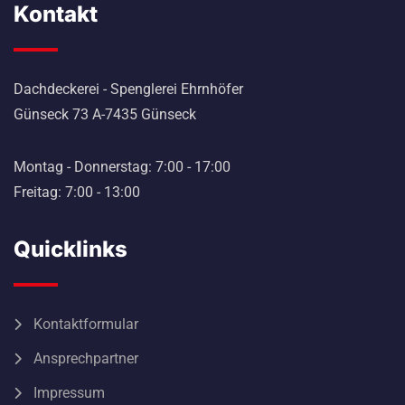
Kontakt
Dachdeckerei - Spenglerei Ehrnhöfer
Günseck 73 A-7435 Günseck
Montag - Donnerstag: 7:00 - 17:00
Freitag: 7:00 - 13:00
Quicklinks
Kontaktformular
Ansprechpartner
Impressum