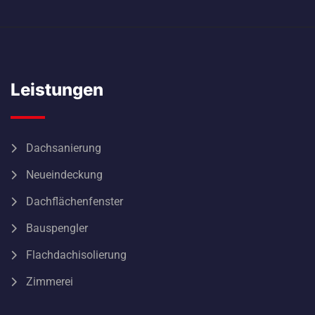
Leistungen
Dachsanierung
Neueindeckung
Dachflächenfenster
Bauspengler
Flachdachisolierung
Zimmerei