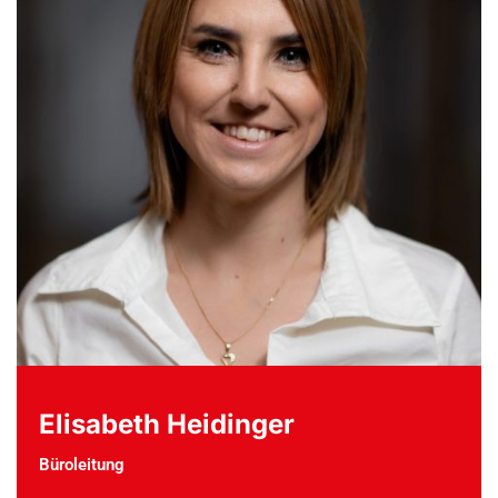
Elisabeth Heidinger
Büroleitung